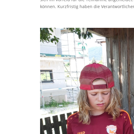
können. Kurzfristig haben die Verantwortlichen