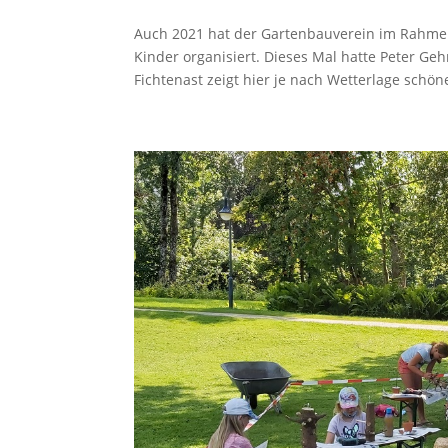
Auch 2021 hat der Gartenbauverein im Rahme
Kinder organisiert. Dieses Mal hatte Peter Ge
Fichtenast zeigt hier je nach Wetterlage schöne