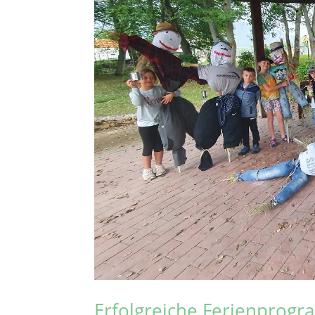
Erfolgreiche Ferienprog