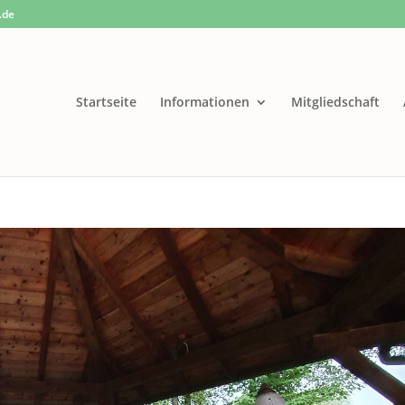
.de
Startseite
Informationen
Mitgliedschaft