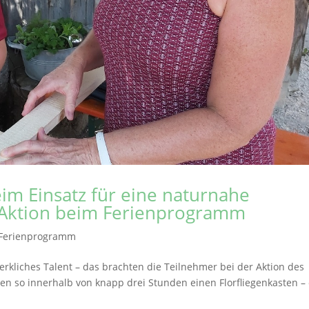
im Einsatz für eine naturnahe
 Aktion beim Ferienprogramm
Ferienprogramm
liches Talent – das brachten die Teilnehmer bei der Aktion des
en so innerhalb von knapp drei Stunden einen Florfliegenkasten – 