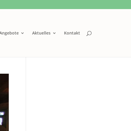
Angebote
Aktuelles
Kontakt