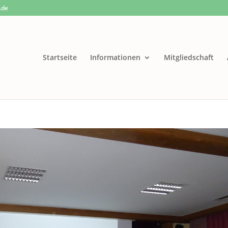
.de
Startseite
Informationen
Mitgliedschaft