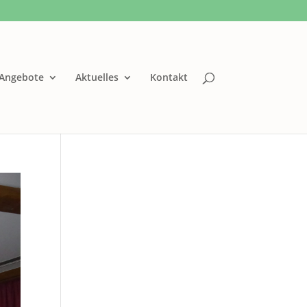
Angebote
Aktuelles
Kontakt