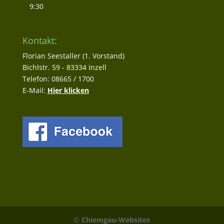
9:30
Kontakt:
Florian Seestaller (1. Vorstand)
Bichlstr. 59 - 83334 Inzell
Telefon: 08665 / 1700
E-Mail:
Hier klicken
©
Chiemgau-Websites