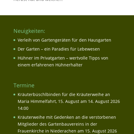
Neuigkeiten:
Verleih von Gartengeräten für den Hausgarten
Der Garten – ein Paradies für Lebewesen
Hühner im Privatgarten – wertvolle Tipps von
einem erfahrenen Hühnerhalter
Termine
Kräuterbüschlbinden für die Kräuterweihe an
Maria Himmelfahrt, 15. August
am 14. August 2026
14:00
Kräuterweihe mit Gedenken an die verstorbenen
Mitglieder des Gartenbauvereins in der
Frauenkirche in Niederachen
am 15. August 2026