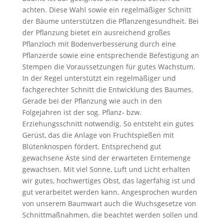
achten. Diese Wahl sowie ein regelmäßiger Schnitt
der Bäume unterstützen die Pflanzengesundheit. Bei
der Pflanzung bietet ein ausreichend großes
Pflanzloch mit Bodenverbesserung durch eine
Pflanzerde sowie eine entsprechende Befestigung an
Stempen die Voraussetzungen für gutes Wachstum.
In der Regel unterstützt ein regelmäßiger und
fachgerechter Schnitt die Entwicklung des Baumes.
Gerade bei der Pflanzung wie auch in den
Folgejahren ist der sog. Pflanz- bzw.
Erziehungsschnitt notwendig. So entsteht ein gutes
Gerüst, das die Anlage von Fruchtspießen mit
Blütenknospen fördert. Entsprechend gut
gewachsene Äste sind der erwarteten Erntemenge
gewachsen. Mit viel Sonne, Luft und Licht erhalten
wir gutes, hochwertiges Obst, das lagerfähig ist und
gut verarbeitet werden kann. Angesprochen wurden
von unserem Baumwart auch die Wuchsgesetze von
Schnittmaßnahmen, die beachtet werden sollen und