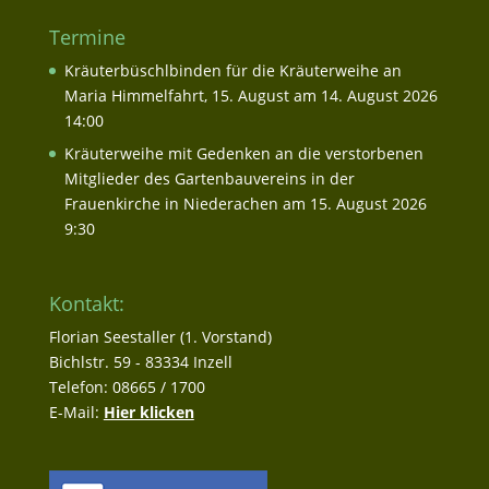
Termine
Kräuterbüschlbinden für die Kräuterweihe an
Maria Himmelfahrt, 15. August
am 14. August 2026
14:00
Kräuterweihe mit Gedenken an die verstorbenen
Mitglieder des Gartenbauvereins in der
Frauenkirche in Niederachen
am 15. August 2026
9:30
Kontakt:
Florian Seestaller (1. Vorstand)
Bichlstr. 59 - 83334 Inzell
Telefon: 08665 / 1700
E-Mail:
Hier klicken