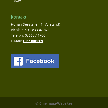
9:30
Kontakt:
Florian Seestaller (1. Vorstand)
Bichlstr. 59 - 83334 Inzell
Telefon: 08665 / 1700
E-Mail:
Hier klicken
©
Chiemgau-Websites