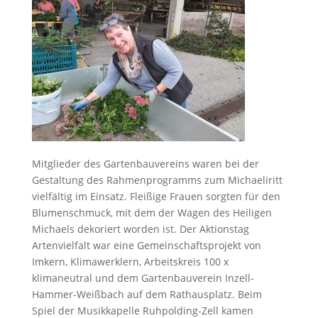
Mitglieder des Gartenbauvereins waren bei der
Gestaltung des Rahmenprogramms zum Michaeliritt
vielfältig im Einsatz. Fleißige Frauen sorgten für den
Blumenschmuck, mit dem der Wagen des Heiligen
Michaels dekoriert worden ist. Der Aktionstag
Artenvielfalt war eine Gemeinschaftsprojekt von
Imkern, Klimawerklern, Arbeitskreis 100 x
klimaneutral und dem Gartenbauverein Inzell-
Hammer-Weißbach auf dem Rathausplatz. Beim
Spiel der Musikkapelle Ruhpolding-Zell kamen