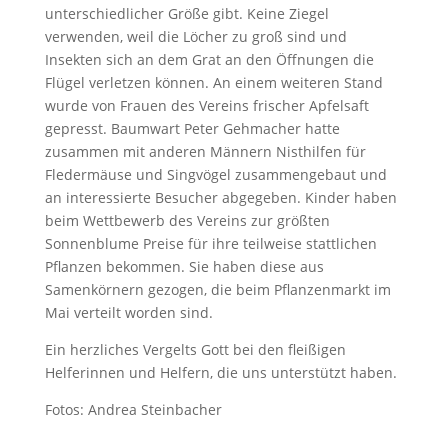
unterschiedlicher Größe gibt. Keine Ziegel
verwenden, weil die Löcher zu groß sind und
Insekten sich an dem Grat an den Öffnungen die
Flügel verletzen können. An einem weiteren Stand
wurde von Frauen des Vereins frischer Apfelsaft
gepresst. Baumwart Peter Gehmacher hatte
zusammen mit anderen Männern Nisthilfen für
Fledermäuse und Singvögel zusammengebaut und
an interessierte Besucher abgegeben. Kinder haben
beim Wettbewerb des Vereins zur größten
Sonnenblume Preise für ihre teilweise stattlichen
Pflanzen bekommen. Sie haben diese aus
Samenkörnern gezogen, die beim Pflanzenmarkt im
Mai verteilt worden sind.
Ein herzliches Vergelts Gott bei den fleißigen
Helferinnen und Helfern, die uns unterstützt haben.
Fotos: Andrea Steinbacher