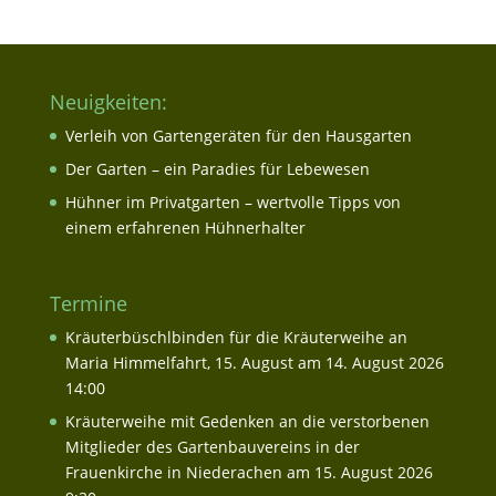
Neuigkeiten:
Verleih von Gartengeräten für den Hausgarten
Der Garten – ein Paradies für Lebewesen
Hühner im Privatgarten – wertvolle Tipps von
einem erfahrenen Hühnerhalter
Termine
Kräuterbüschlbinden für die Kräuterweihe an
Maria Himmelfahrt, 15. August
am 14. August 2026
14:00
Kräuterweihe mit Gedenken an die verstorbenen
Mitglieder des Gartenbauvereins in der
Frauenkirche in Niederachen
am 15. August 2026