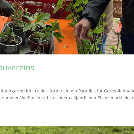
auvereins
räutergarten im Inzeller Kurpark in ein Paradies für Gartenliebhab
-Hammer-Weißbach lud zu seinem alljährlichen Pflanzlmarkt ein, 