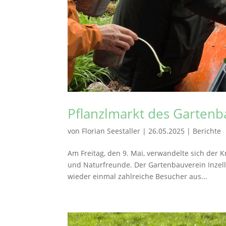
Pflanzlmarkt des Gartenb
von
Florian Seestaller
|
26.05.2025
|
Berichte
Am Freitag, den 9. Mai, verwandelte sich der K
und Naturfreunde. Der Gartenbauverein Inzell
wieder einmal zahlreiche Besucher aus...