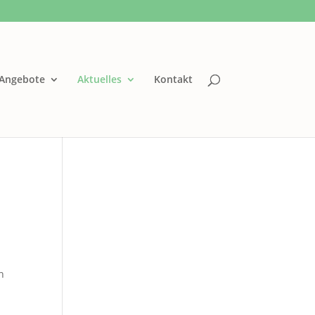
Angebote
Aktuelles
Kontakt
n