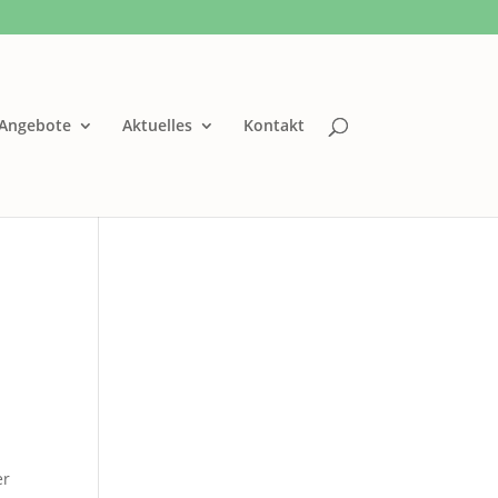
Angebote
Aktuelles
Kontakt
er