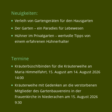
Neuigkeiten:
Verleih von Gartengeräten für den Hausgarten
Der Garten – ein Paradies für Lebewesen
Hühner im Privatgarten – wertvolle Tipps von
einem erfahrenen Hühnerhalter
Termine
Kräuterbüschlbinden für die Kräuterweihe an
Maria Himmelfahrt, 15. August
am 14. August 2026
14:00
Kräuterweihe mit Gedenken an die verstorbenen
Mitglieder des Gartenbauvereins in der
Frauenkirche in Niederachen
am 15. August 2026
9:30