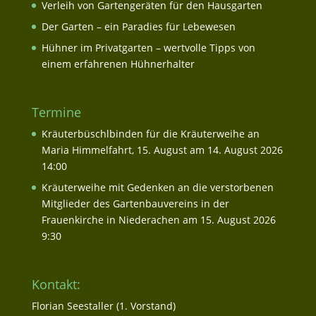
Verleih von Gartengeräten für den Hausgarten
Der Garten – ein Paradies für Lebewesen
Hühner im Privatgarten – wertvolle Tipps von
einem erfahrenen Hühnerhalter
Termine
Kräuterbüschlbinden für die Kräuterweihe an
Maria Himmelfahrt, 15. August
am 14. August 2026
14:00
Kräuterweihe mit Gedenken an die verstorbenen
Mitglieder des Gartenbauvereins in der
Frauenkirche in Niederachen
am 15. August 2026
9:30
Kontakt:
Florian Seestaller (1. Vorstand)