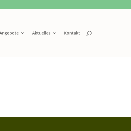
Angebote
Aktuelles
Kontakt