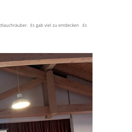
ttlauchräuber. Es gab viel zu entdecken Es