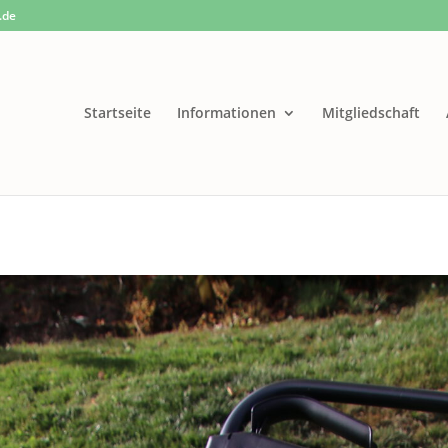
.de
Startseite
Informationen
Mitgliedschaft