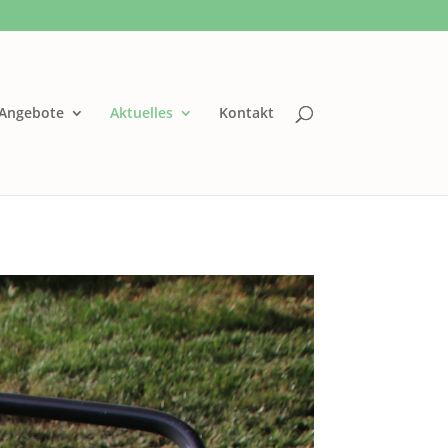
Angebote
Aktuelles
Kontakt